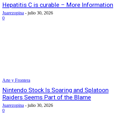
Hepatitis C is curable – More Information
Juarezopina
-
julio 30, 2026
0
Arte y Frontera
Nintendo Stock Is Soaring and Splatoon
Raiders Seems Part of the Blame
Juarezopina
-
julio 30, 2026
0