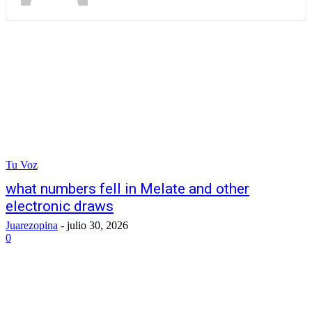
Tu Voz
what numbers fell in Melate and other
electronic draws
Juarezopina
-
julio 30, 2026
0