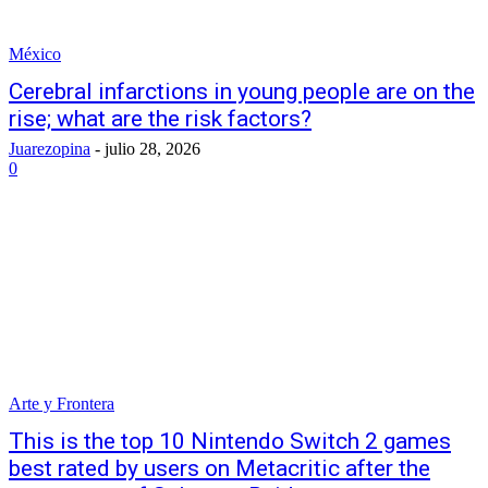
México
Cerebral infarctions in young people are on the
rise; what are the risk factors?
Juarezopina
-
julio 28, 2026
0
Arte y Frontera
This is the top 10 Nintendo Switch 2 games
best rated by users on Metacritic after the