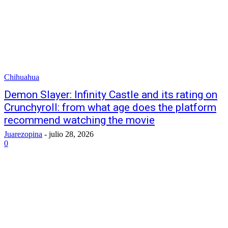
Chihuahua
Demon Slayer: Infinity Castle and its rating on
Crunchyroll: from what age does the platform
recommend watching the movie
Juarezopina
-
julio 28, 2026
0