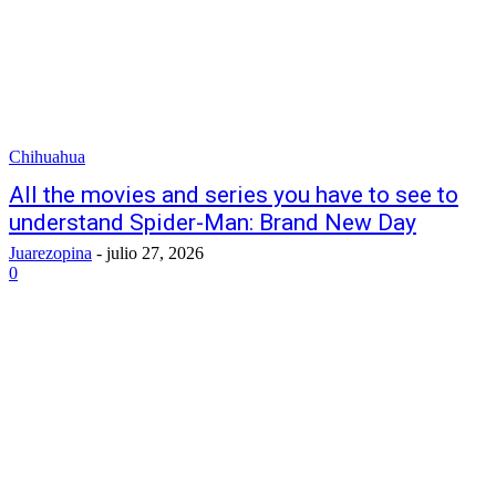
Chihuahua
All the movies and series you have to see to
understand Spider-Man: Brand New Day
Juarezopina
-
julio 27, 2026
0