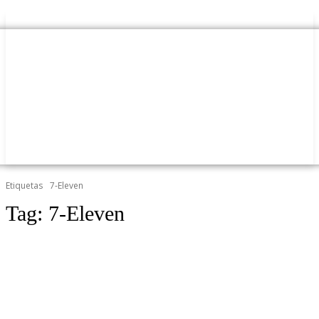
Etiquetas
7-Eleven
Tag:
7-Eleven