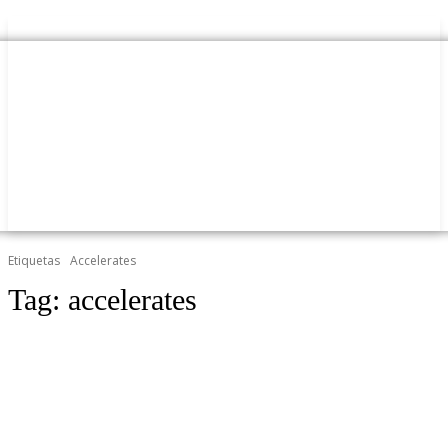
Etiquetas
Accelerates
Tag:
accelerates