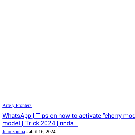
Arte y Frontera
WhatsApp | Tips on how to activate “cherry mod
model | Trick 2024 | nnda...
Juarezopina
-
abril 16, 2024