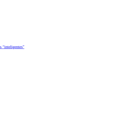
s “inteligentes”