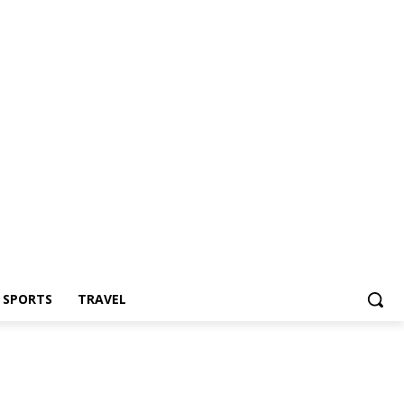
Z SPORTS
TRAVEL