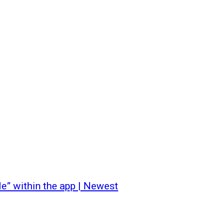
e” within the app | Newest