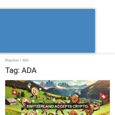
Etiquetas
ADA
Tag:
ADA