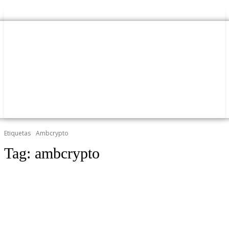
Etiquetas
Ambcrypto
Tag:
ambcrypto