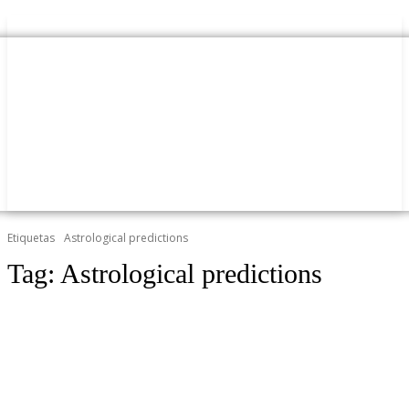
Etiquetas
Astrological predictions
Tag:
Astrological predictions