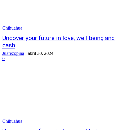
Chihuahua
Uncover your future in love, well being and
cash
Juarezopina
-
abril 30, 2024
0
Chihuahua