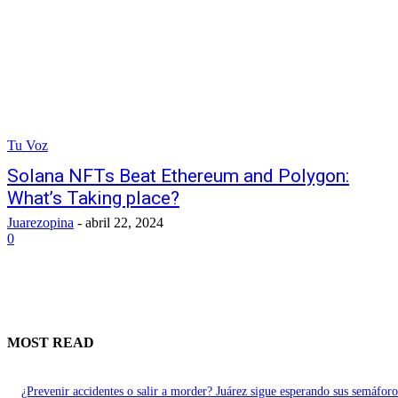
Tu Voz
Solana NFTs Beat Ethereum and Polygon:
What’s Taking place?
Juarezopina
-
abril 22, 2024
0
MOST READ
¿Prevenir accidentes o salir a morder? Juárez sigue esperando sus semáforo