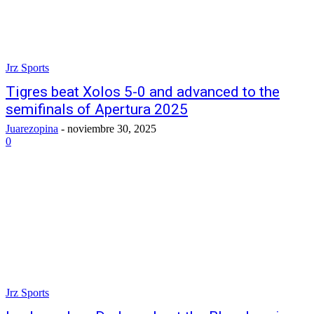
Jrz Sports
Tigres beat Xolos 5-0 and advanced to the
semifinals of Apertura 2025
Juarezopina
-
noviembre 30, 2025
0
Jrz Sports