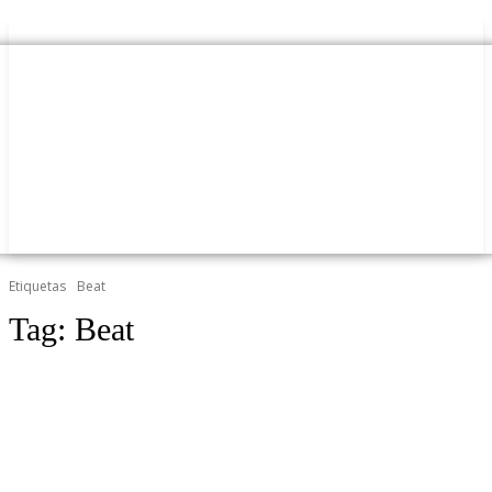
Etiquetas
Beat
Tag:
Beat