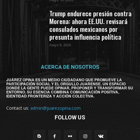
Trump endurece presión contra
Morena: ahora EE.UU. revisará
consulados mexicanos por
presunta influencia política
mayo 8, 2026
ACERCA DE NOSOTROS
JUÁREZ OPINA ES UN MEDIO CIUDADANO QUE PROMUEVE LA
PARTICIPACIÓN SOCIAL Y EL ORGULLO JUARENSE. UN ESPACIO
DONDE LA GENTE PUEDE OPINAR, PROPONER Y TRANSFORMAR SU
ENTORNO. SU ESENCIA COMBINA COMUNICACIÓN POSITIVA,
IDENTIDAD FRONTERIZA Y ACCIÓN COLECTIVA.
Contact us:
admin@juarezopina.com
FOLLOW US