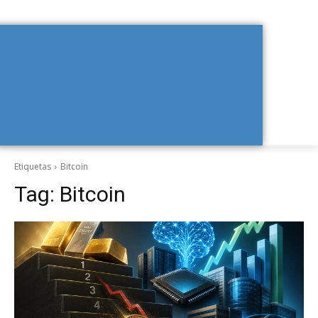
Etiquetas
Bitcoin
Tag:
Bitcoin