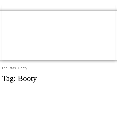
Etiquetas
Booty
Tag:
Booty