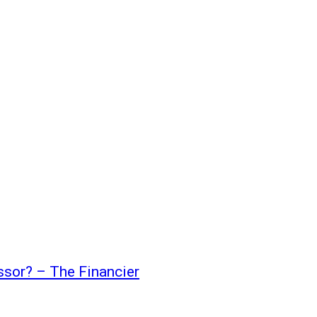
ssor? – The Financier