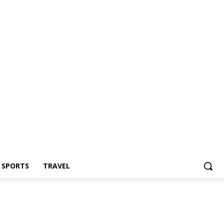
Z SPORTS
TRAVEL