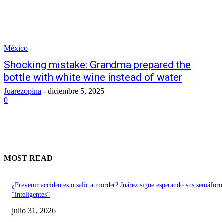
México
Shocking mistake: Grandma prepared the
bottle with white wine instead of water
Juarezopina
-
diciembre 5, 2025
0
MOST READ
¿Prevenir accidentes o salir a morder? Juárez sigue esperando sus semáforo
“inteligentes”
julio 31, 2026