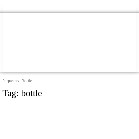
Etiquetas
Bottle
Tag:
bottle