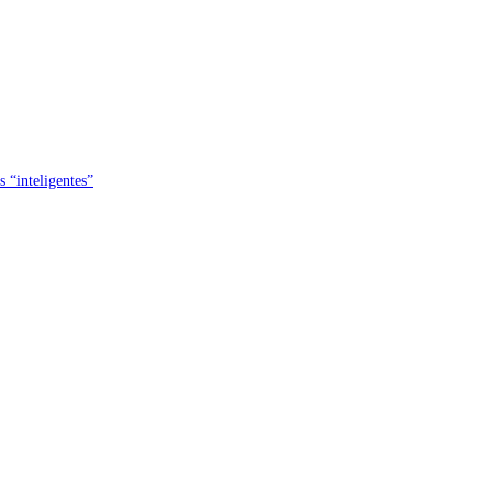
s “inteligentes”