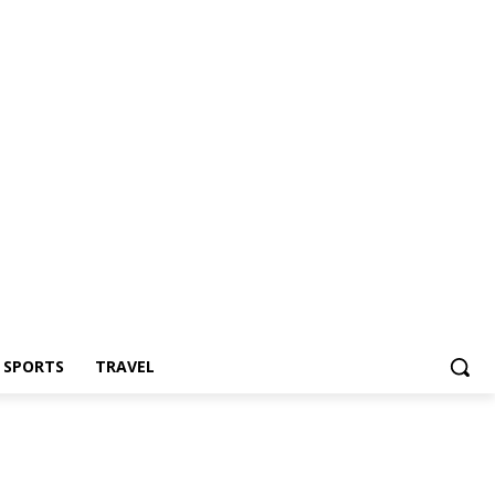
Z SPORTS
TRAVEL