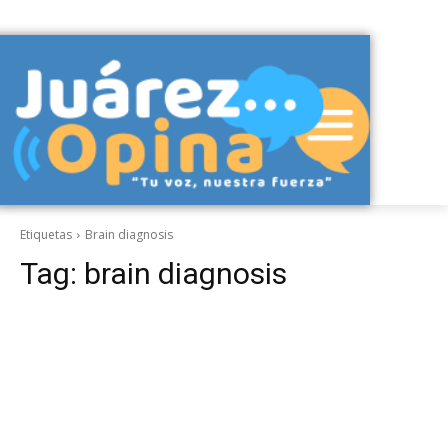
Etiquetas
Brain diagnosis
Tag:
brain diagnosis