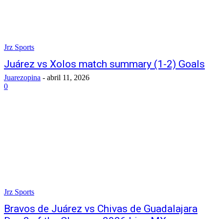
Jrz Sports
Juárez vs Xolos match summary (1-2) Goals
Juarezopina
-
abril 11, 2026
0
Jrz Sports
Bravos de Juárez vs Chivas de Guadalajara