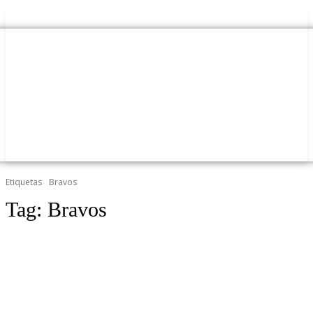
Etiquetas
Bravos
Tag:
Bravos