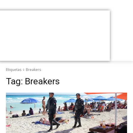
Etiquetas
Breakers
Tag:
Breakers