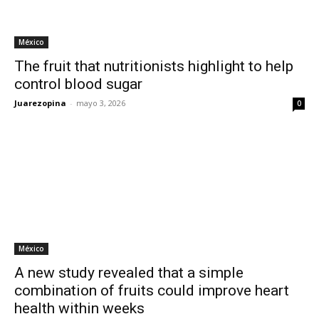
México
The fruit that nutritionists highlight to help
control blood sugar
Juarezopina
-
mayo 3, 2026
0
México
A new study revealed that a simple
combination of fruits could improve heart
health within weeks