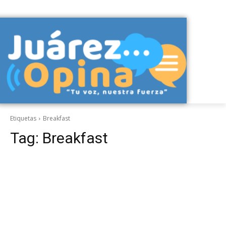
Etiquetas
Breakfast
Tag:
Breakfast