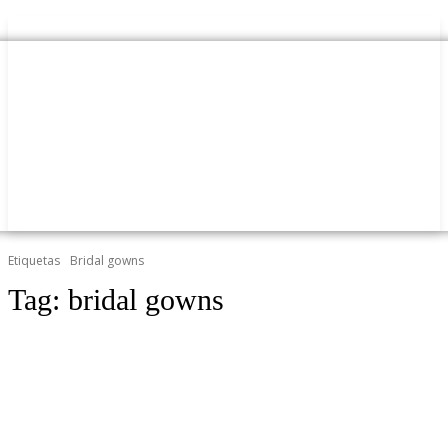
Etiquetas
Bridal gowns
Tag:
bridal gowns