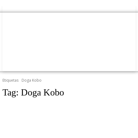
Etiquetas
Doga Kobo
Tag:
Doga Kobo