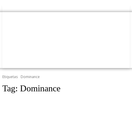
Etiquetas
Dominance
Tag:
Dominance