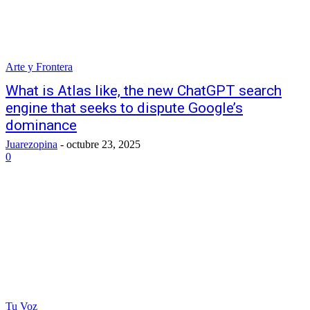
Arte y Frontera
What is Atlas like, the new ChatGPT search
engine that seeks to dispute Google’s
dominance
Juarezopina
-
octubre 23, 2025
0
Tu Voz