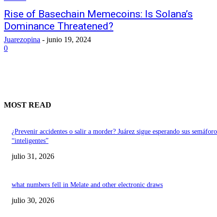
Rise of Basechain Memecoins: Is Solana’s
Dominance Threatened?
Juarezopina
-
junio 19, 2024
0
MOST READ
¿Prevenir accidentes o salir a morder? Juárez sigue esperando sus semáforo
“inteligentes”
julio 31, 2026
what numbers fell in Melate and other electronic draws
julio 30, 2026