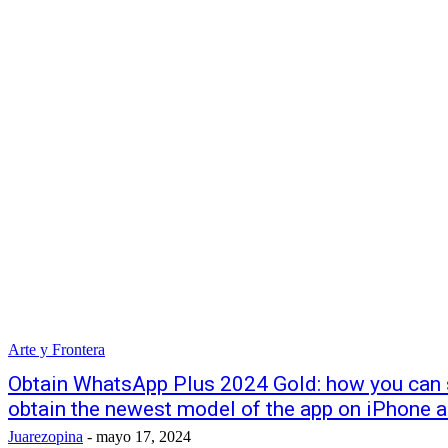
Arte y Frontera
Obtain WhatsApp Plus 2024 Gold: how you can s
obtain the newest model of the app on iPhone a
Juarezopina
-
mayo 17, 2024