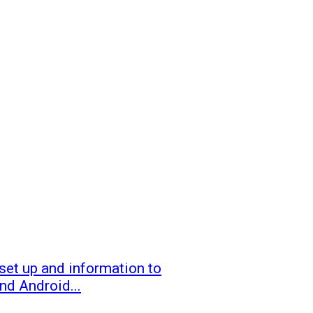
et up and information to
nd Android...