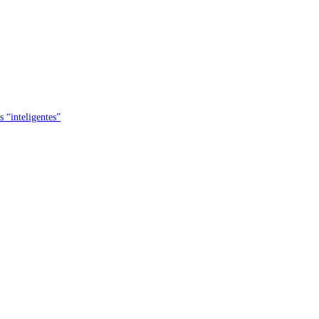
s “inteligentes”