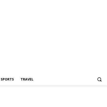
Z SPORTS
TRAVEL