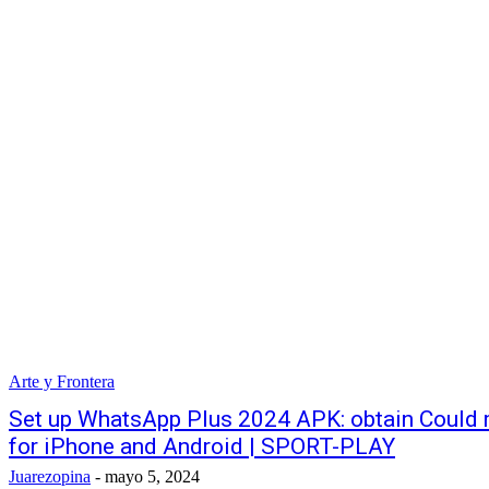
Arte y Frontera
Set up WhatsApp Plus 2024 APK: obtain Could 
for iPhone and Android | SPORT-PLAY
Juarezopina
-
mayo 5, 2024