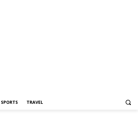
Z SPORTS
TRAVEL