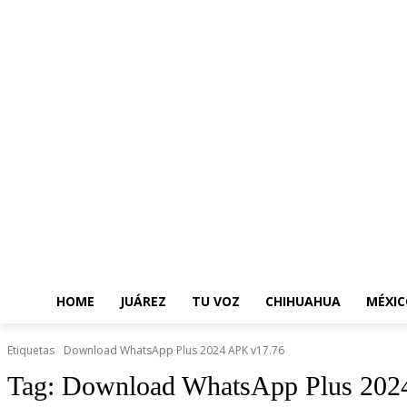
HOME
JUÁREZ
TU VOZ
CHIHUAHUA
MÉXIC
Etiquetas
Download WhatsApp Plus 2024 APK v17.76
Tag:
Download WhatsApp Plus 202