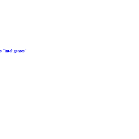
s “inteligentes”