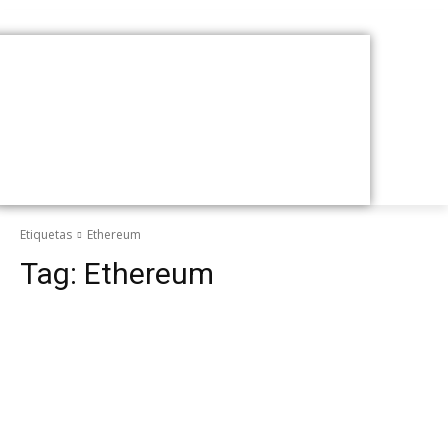
Etiquetas
Ethereum
Tag:
Ethereum