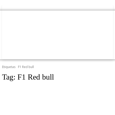
Etiquetas
F1 Red bull
Tag:
F1 Red bull