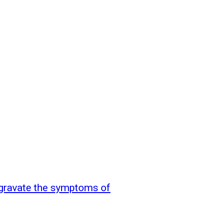
ggravate the symptoms of