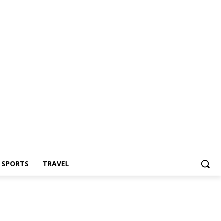
Z SPORTS
TRAVEL