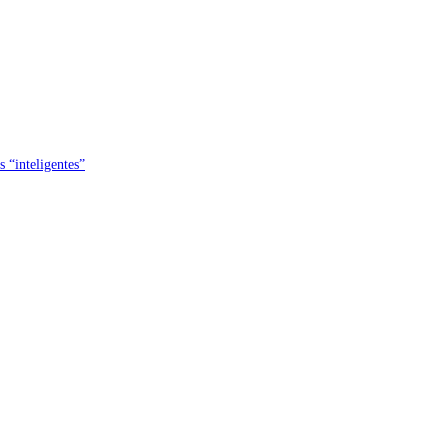
s “inteligentes”