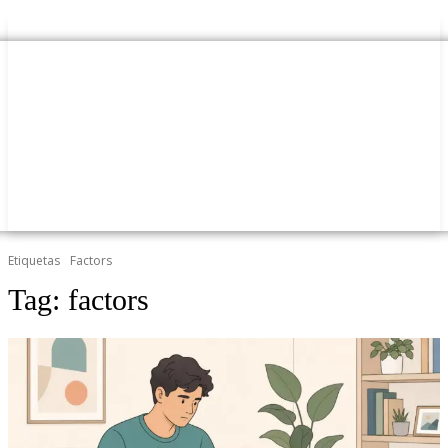
Etiquetas
Factors
Tag:
factors