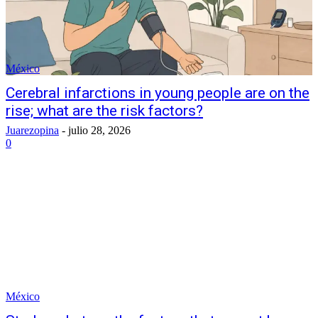
México
Cerebral infarctions in young people are on the
rise; what are the risk factors?
Juarezopina
-
julio 28, 2026
0
México