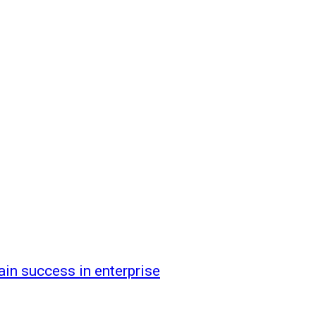
ain success in enterprise