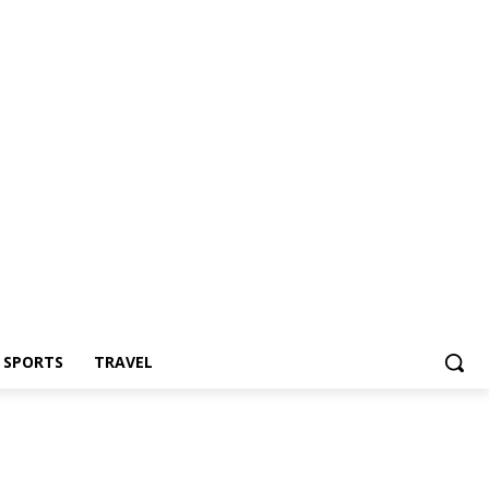
Z SPORTS
TRAVEL