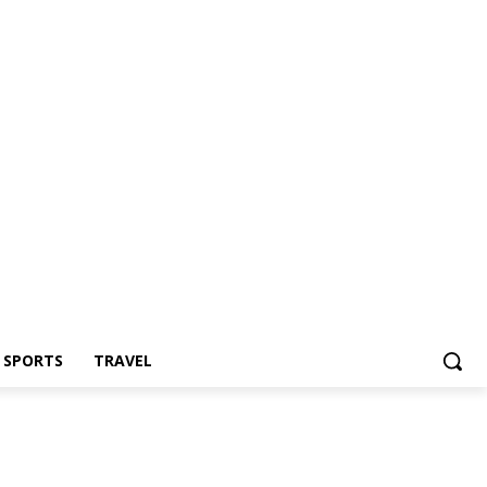
Z SPORTS
TRAVEL