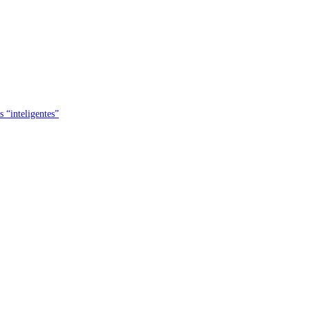
s “inteligentes”