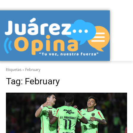
Etiquetas
February
Tag:
February