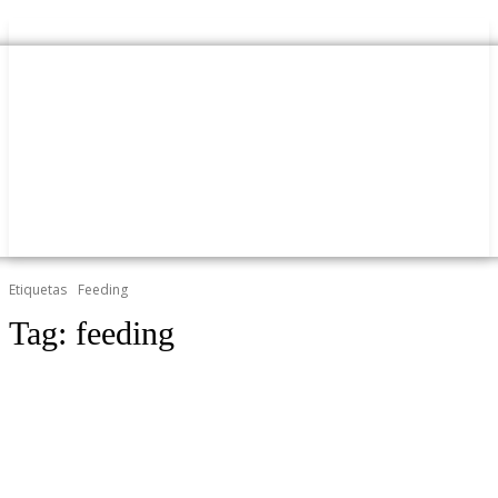
Etiquetas
Feeding
Tag:
feeding