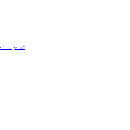
s “inteligentes”