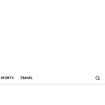
Z SPORTS
TRAVEL