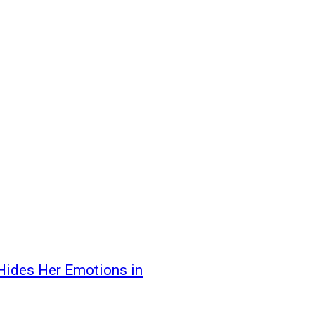
 Hides Her Emotions in