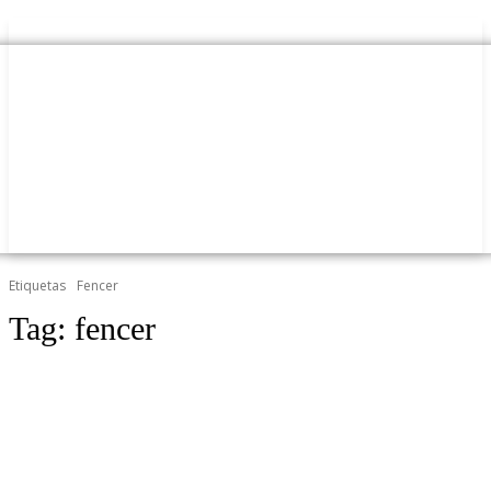
Etiquetas
Fencer
Tag:
fencer