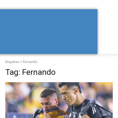
Etiquetas
Fernando
Tag:
Fernando