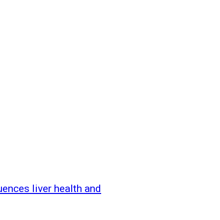
uences liver health and