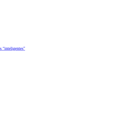
s “inteligentes”