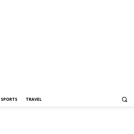
Z SPORTS
TRAVEL