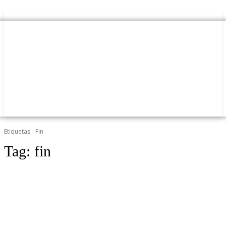
Etiquetas
Fin
Tag:
fin