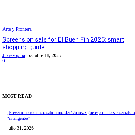
Arte y Frontera
Screens on sale for El Buen Fin 2025: smart
shopping guide
Juarezopina
-
octubre 18, 2025
0
MOST READ
¿Prevenir accidentes o salir a morder? Juárez sigue esperando sus semáforo
“inteligentes”
julio 31, 2026