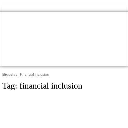
Etiquetas
Financial inclusion
Tag:
financial inclusion