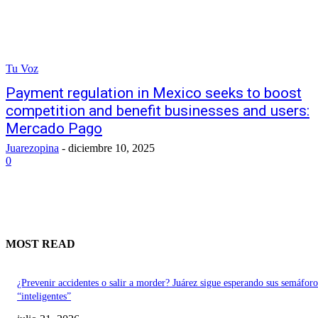
Tu Voz
Payment regulation in Mexico seeks to boost
competition and benefit businesses and users:
Mercado Pago
Juarezopina
-
diciembre 10, 2025
0
MOST READ
¿Prevenir accidentes o salir a morder? Juárez sigue esperando sus semáforo
“inteligentes”