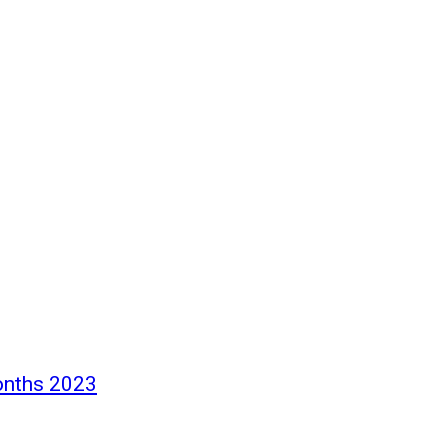
months 2023