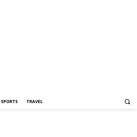
Z SPORTS
TRAVEL