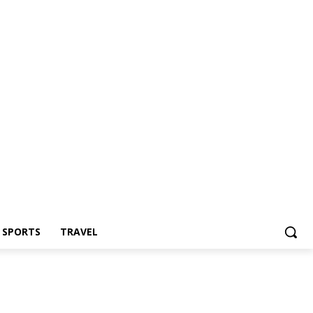
Z SPORTS
TRAVEL