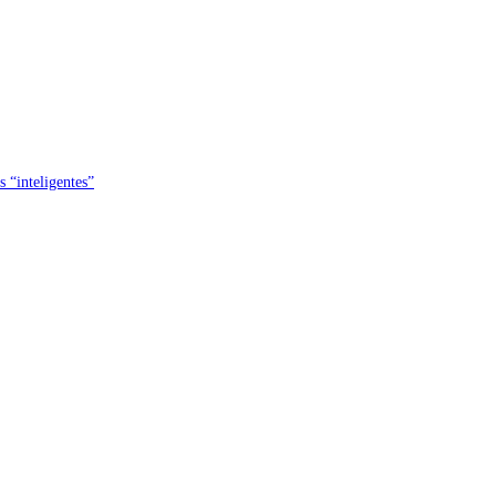
s “inteligentes”