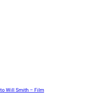
to Will Smith – Film