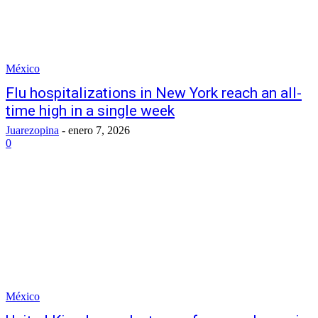
México
Flu hospitalizations in New York reach an all-
time high in a single week
Juarezopina
-
enero 7, 2026
0
México