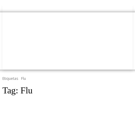
Etiquetas
Flu
Tag:
Flu