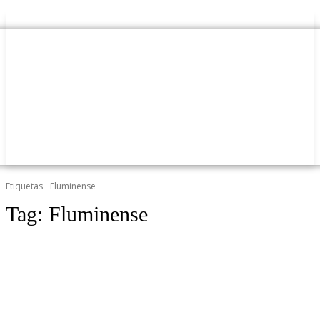
Etiquetas
Fluminense
Tag:
Fluminense