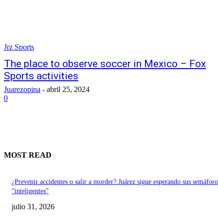
Jrz Sports
The place to observe soccer in Mexico – Fox
Sports activities
Juarezopina
-
abril 25, 2024
0
MOST READ
¿Prevenir accidentes o salir a morder? Juárez sigue esperando sus semáforo
“inteligentes”
julio 31, 2026