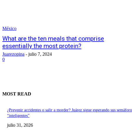
México
What are the ten meals that comprise
essentially the most protein?
Juarezopina
-
julio 7, 2024
0
MOST READ
¿Prevenir accidentes o salir a morder? Juárez sigue esperando sus semáforo
“inteligentes”
julio 31, 2026