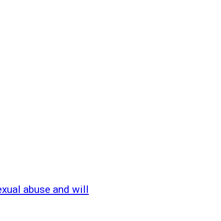
exual abuse and will