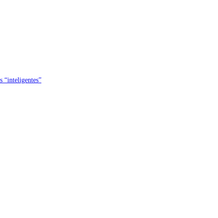
s “inteligentes”