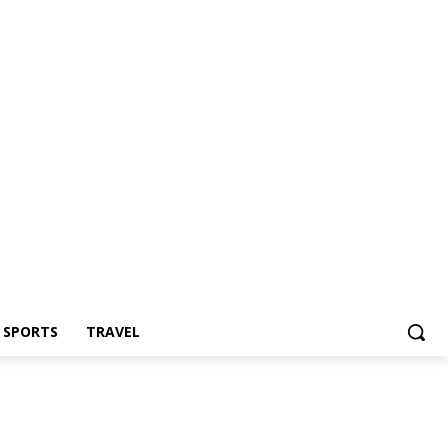
Z SPORTS
TRAVEL