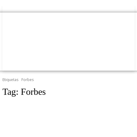
Etiquetas
Forbes
Tag:
Forbes