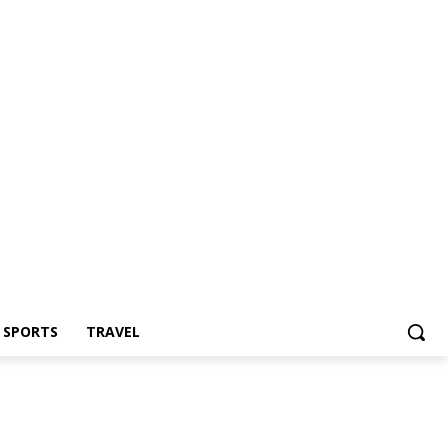
Z SPORTS
TRAVEL