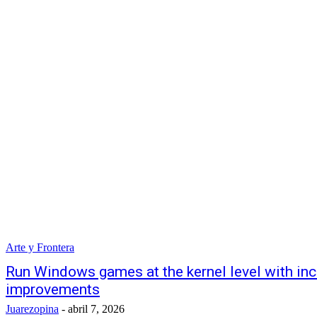
Arte y Frontera
Run Windows games at the kernel level with inc
improvements
Juarezopina
-
abril 7, 2026