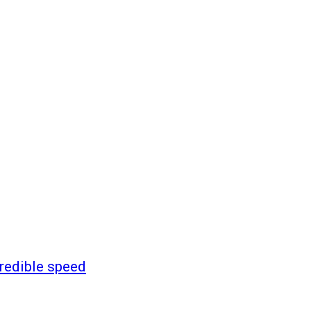
redible speed