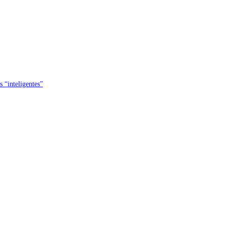
s “inteligentes”