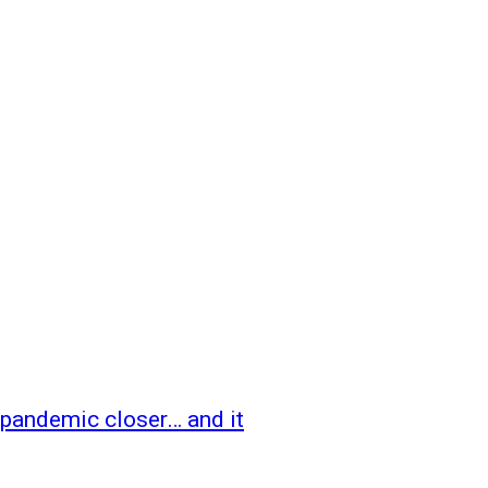
 pandemic closer… and it