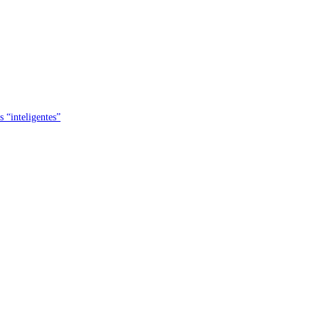
s “inteligentes”