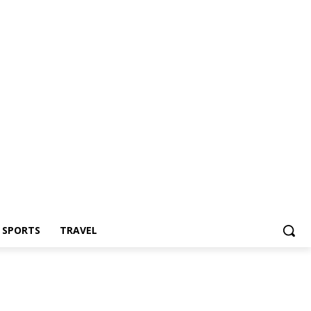
Z SPORTS
TRAVEL