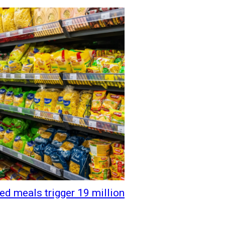
sed meals trigger 19 million