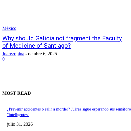
México
Why should Galicia not fragment the Faculty
of Medicine of Santiago?
Juarezopina
-
octubre 6, 2025
0
MOST READ
¿Prevenir accidentes o salir a morder? Juárez sigue esperando sus semáforo
“inteligentes”
julio 31, 2026