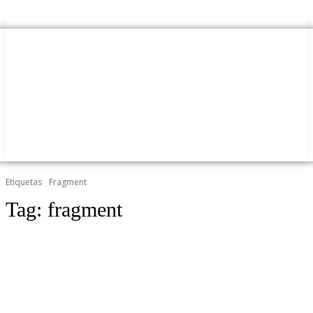
Etiquetas
Fragment
Tag:
fragment