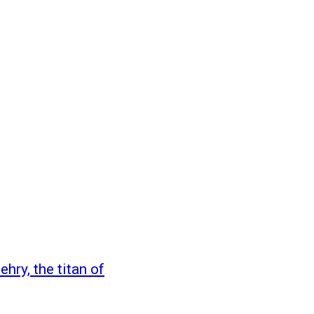
hry, the titan of