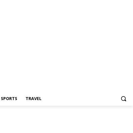
Z SPORTS
TRAVEL