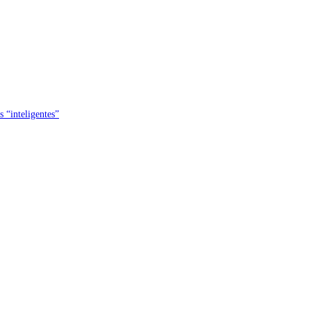
s “inteligentes”