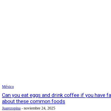
México
Can you eat eggs and drink coffee if you have fa
about these common foods
Juarezopina
-
noviembre 24, 2025