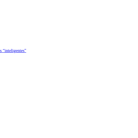
s “inteligentes”