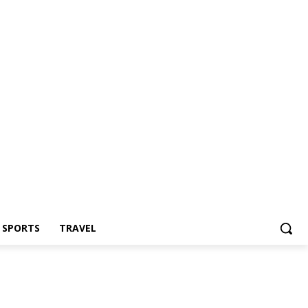
Z SPORTS
TRAVEL