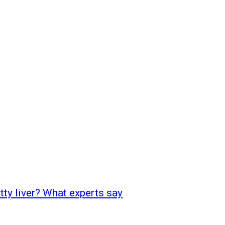
tty liver? What experts say