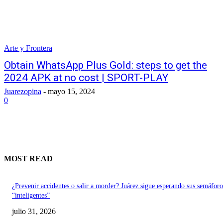
Arte y Frontera
Obtain WhatsApp Plus Gold: steps to get the
2024 APK at no cost | SPORT-PLAY
Juarezopina
-
mayo 15, 2024
0
MOST READ
¿Prevenir accidentes o salir a morder? Juárez sigue esperando sus semáforo
“inteligentes”
julio 31, 2026