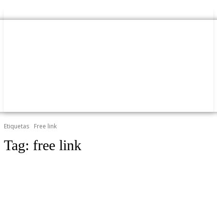
Etiquetas
Free link
Tag:
free link