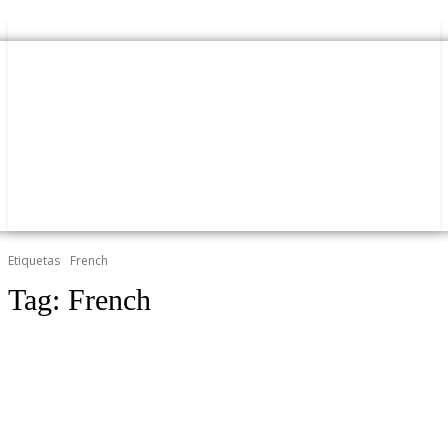
Etiquetas
French
Tag:
French